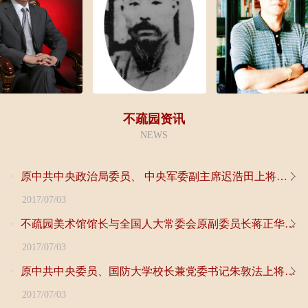
不疏园资讯
NEWS
原中共中央政治局委员、 中央军委副主席迟浩田上将为不...
2017/07/03
不疏园美术馆馆长与全国人大常委会原副委员长蒋正华先生...
2017/07/03
原中共中央委员、国防大学校长兼党委书记朱敦法上将为不...
2017/07/03