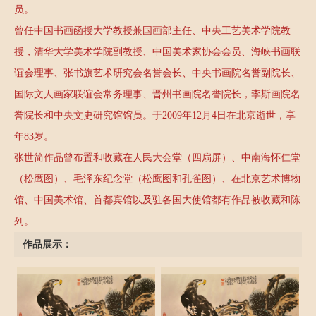
员。
曾任中国书画函授大学教授兼国画部主任、中央工艺美术学院教
授，清华大学美术学院副教授、中国美术家协会会员、海峡书画联
谊会理事、张书旗艺术研究会名誉会长、中央书画院名誉副院长、
国际文人画家联谊会常务理事、晋州书画院名誉院长，李斯画院名
誉院长和中央文史研究馆馆员。于2009年12月4日在北京逝世，享
年83岁。
张世简作品曾布置和收藏在人民大会堂（四扇屏）、中南海怀仁堂
（松鹰图）、毛泽东纪念堂（松鹰图和孔雀图）、在北京艺术博物
馆、中国美术馆、首都宾馆以及驻各国大使馆都有作品被收藏和陈
列。
作品展示：